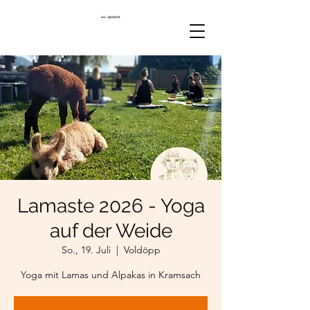
Lamaste 2026 - Yoga
auf der Weide
So., 19. Juli
  |  
Voldöpp
Yoga mit Lamas und Alpakas in Kramsach