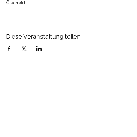
Österreich
Diese Veranstaltung teilen