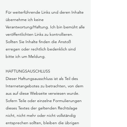
Für weiterführende Links und deren Inhalte
übernehme ich keine
Verantwortung/Haftung. Ich bin bemüht alle
veröffentlichten Links zu kontrollieren.
Sollten Sie Inhalte finden die Anstoß
erregen oder rechtlich bedenklich sind
bitte ich um Meldung.
HAFTUNGSAUSCHLUSS
Dieser Haftungsausschluss ist als Teil des
Internetangebotes zu betrachten, von dem
aus auf diese Webseite verwiesen wurde.
Sofern Teile oder einzelne Formulierungen
dieses Textes der geltenden Rechtslage
nicht, nicht mehr oder nicht vollständig
entsprechen sollten, bleiben die übrigen