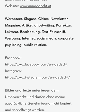
Website:
www.anngedacht.at
Werbetext. Slogans. Claims. Newsletter.
Magazine. Artikel. ghostwriting. Korrektur.
Lektorat. Bearbeitung. Text-Feinschliff.
Werbung. Internet. social media. corporate
puplishing. public relation.
Facebook:
https://www.facebook.com/anngedacht
Instagram:
https://www.instagram.com/anngedacht/
Bilder und Texte unterliegen dem
Urheberrecht und dürfen ohne meine
ausdrückliche Genehmigung nicht kopiert
und vervielfältigt werden.