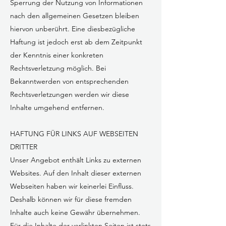
Sperrung der Nutzung von Informationen
nach den allgemeinen Gesetzen bleiben
hiervon unberührt. Eine diesbezügliche
Haftung ist jedoch erst ab dem Zeitpunkt
der Kenntnis einer konkreten
Rechtsverletzung möglich. Bei
Bekanntwerden von entsprechenden
Rechtsverletzungen werden wir diese
Inhalte umgehend entfernen.
HAFTUNG FÜR LINKS AUF WEBSEITEN
DRITTER
Unser Angebot enthält Links zu externen
Websites. Auf den Inhalt dieser externen
Webseiten haben wir keinerlei Einfluss.
Deshalb können wir für diese fremden
Inhalte auch keine Gewähr übernehmen.
Für die Inhalte der verlinkten Seiten ist stets