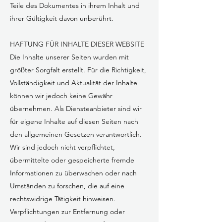
Teile des Dokumentes in ihrem Inhalt und
ihrer Gültigkeit davon unberührt.
HAFTUNG FÜR INHALTE DIESER WEBSITE
Die Inhalte unserer Seiten wurden mit
größter Sorgfalt erstellt. Für die Richtigkeit,
Vollständigkeit und Aktualität der Inhalte
können wir jedoch keine Gewähr
übernehmen. Als Diensteanbieter sind wir
für eigene Inhalte auf diesen Seiten nach
den allgemeinen Gesetzen verantwortlich.
Wir sind jedoch nicht verpflichtet,
übermittelte oder gespeicherte fremde
Informationen zu überwachen oder nach
Umständen zu forschen, die auf eine
rechtswidrige Tätigkeit hinweisen.
Verpflichtungen zur Entfernung oder