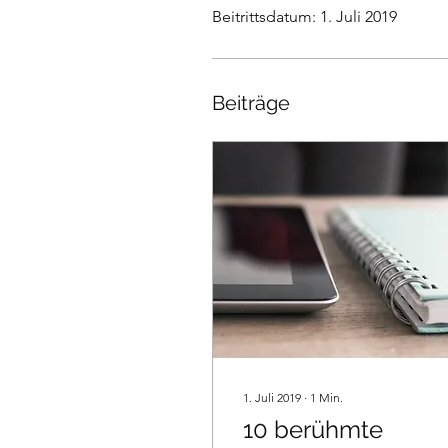
Beitrittsdatum: 1. Juli 2019
Beiträge
1. Juli 2019
∙
1
Min.
10 berühmte