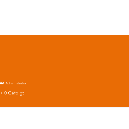
Administrator
0
Gefolgt