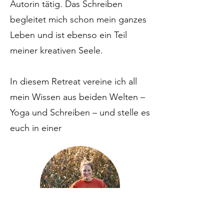
Autorin tätig. Das Schreiben
begleitet mich schon mein ganzes
Leben und ist ebenso ein Teil
meiner kreativen Seele.
In diesem Retreat vereine ich all
mein Wissen aus beiden Welten –
Yoga und Schreiben – und stelle es
euch in einer