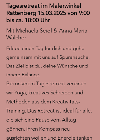
Tagesretreat im Malerwinkel
Rattenberg
15.03.2025
von 9:00
bis ca. 18:00 Uhr
Mit Michaela Seidl & Anna Maria
Walcher
Erlebe einen Tag für dich und gehe
gemeinsam mit uns auf Spurensuche.
Das Ziel bist du, deine Wünsche und
innere Balance.
Bei unserem Tagesretreat vereinen
wir Yoga, kreatives Schreiben und
Methoden aus dem Kreativitäts-
Training. Das Retreat ist ideal für alle,
die sich eine Pause vom Alltag
gönnen, ihren Kompass neu
ausrichten wollen und Energie tanken