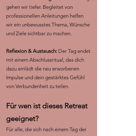
gehen wir tiefer. Begleitet von
professionellen Anleitungen helfen
wir ein unbewusstes Thema, Wünsche
und Ziele sichtbar zu machen.
Reflexion & Austausch:
Der Tag endet
mit einem Abschlussritual, das dich
dazu einlädt die neu erworbenen
Impulse und dein gestärktes Gefühl
von Verbundenheit zu teilen.
Für wen ist dieses Retreat
geeignet?
Für alle, die sich nach einem Tag der