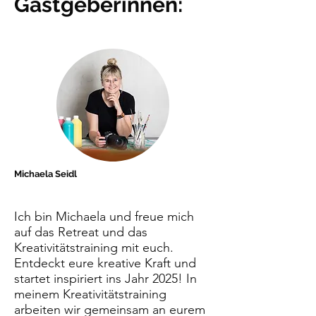
Gastgeber
innen:
Michaela Seidl
Ich bin Michaela und freue mich
auf das Retreat und das
Kreativitätstraining mit euch.
Entdeckt eure kreative Kraft und
startet inspiriert ins Jahr 2025! In
meinem Kreativitätstraining
arbeiten wir gemeinsam an eurem