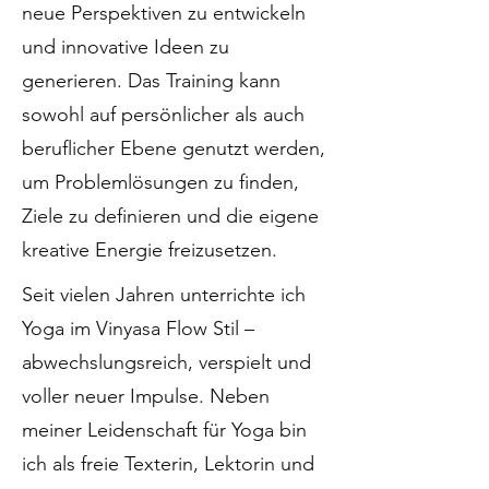
neue Perspektiven zu entwickeln
und innovative Ideen zu
generieren. Das Training kann
sowohl auf persönlicher als auch
beruflicher Ebene genutzt werden,
um Problemlösungen zu finden,
Ziele zu definieren und die eigene
kreative Energie freizusetzen.
Seit vielen Jahren unterrichte ich
Yoga im Vinyasa Flow Stil –
abwechslungsreich, verspielt und
voller neuer Impulse. Neben
meiner Leidenschaft für Yoga bin
ich als freie Texterin, Lektorin und