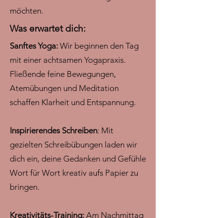
möchten.
Was erwartet dich:
Sanftes Yoga:
Wir beginnen den Tag
mit einer achtsamen Yogapraxis.
Fließende feine Bewegungen,
Atemübungen und Meditation
schaffen Klarheit und Entspannung.
Inspirierendes Schreiben
: Mit
gezielten Schreibübungen laden wir
dich ein, deine Gedanken und Gefühle
Wort für Wort kreativ aufs Papier zu
bringen.
Kreativitäts-Training:
Am Nachmittag