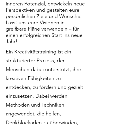
inneren Potenzial, entwickeln neue
Perspektiven und gestalten eure
persönlichen Ziele und Wünsche.
Lasst uns eure Visionen in
greifbare Pläne verwandeln – für
einen erfolgreichen Start ins neue
Jahr!
Ein Kreativitätstraining ist ein
strukturierter Prozess, der
Menschen dabei unterstützt, ihre
kreativen Fähigkeiten zu
entdecken, zu fördern und gezielt
einzusetzen. Dabei werden
Methoden und Techniken
angewendet, die helfen,
Denkblockaden zu überwinden,