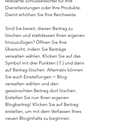
relevante Schlüsselwörter für Ihre 
Dienstleistungen oder Ihre Produkte. 
Damit erhöhen Sie Ihre Reichweite.
Sind Sie bereit, diesen Beitrag zu 
löschen und stattdessen Ihren eigenen 
hinzuzufügen? Öffnen Sie Ihre 
Übersicht, indem Sie Beiträge 
verwalten wählen. Klicken Sie auf das 
Symbol mit drei Punkten ( ⠇) und dann 
auf Beitrag löschen. Alternativ können 
Sie auch Einstellungen > Blog 
verwalten wählen und den 
gewünschten Beitrag dort löschen. 
Erstellen Sie nun Ihren eigenen 
Blogbeitrag! Klicken Sie auf Beitrag 
erstellen, um mit dem Verfassen Ihres 
neuen Bloginhalts zu beginnen.