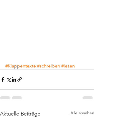
#Klappentexte
#schreiben
#lesen
Alle ansehen
Aktuelle Beiträge